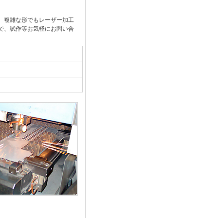
、複雑な形でもレーザー加工
で、試作等お気軽にお問い合