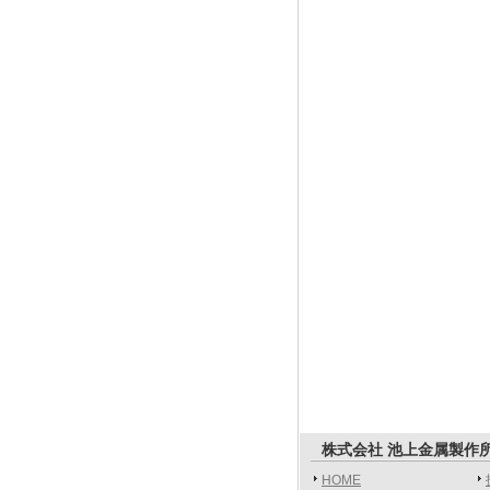
株式会社 池上金属製作
HOME