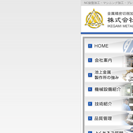
NC旋盤加工・マシニング加工・プ